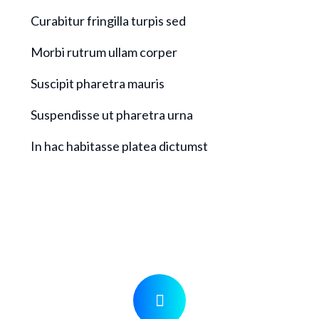
Curabitur fringilla turpis sed
Morbi rutrum ullam corper
Suscipit pharetra mauris
Suspendisse ut pharetra urna
In hac habitasse platea dictumst