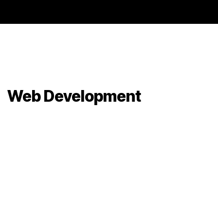
Web Development