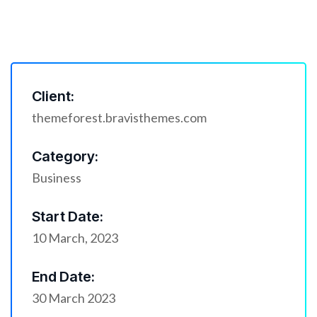
Client:
themeforest.bravisthemes.com
Category:
Business
Start Date:
10 March, 2023
End Date:
30 March 2023