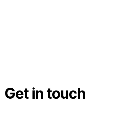
Get in touch